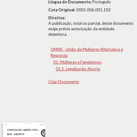
Língua do Documento:
Português
Cota Original:
0001.006.001.102
Direitos:
A publicação, total ou parcial, deste documento
exige prévia autorização da entidade
detentora.
UMAR - União de Mulheres Alternativa e
Resposta
01. Mulheres e Feminismos
01.5. Legalização Aborto
Citar Documento