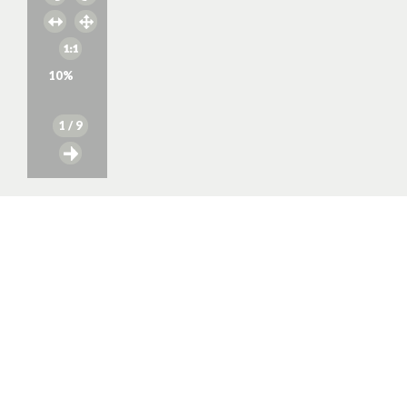
10
%
1
/ 9