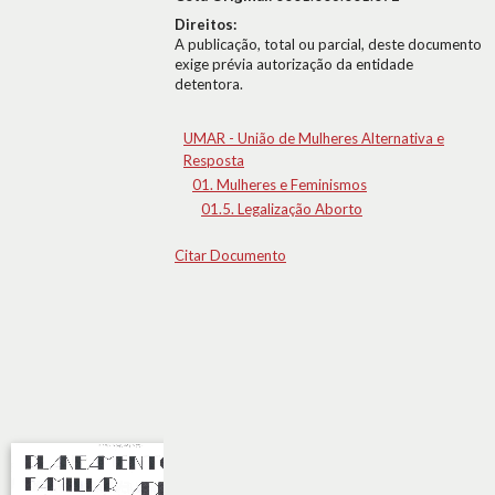
Direitos:
A publicação, total ou parcial, deste documento
exige prévia autorização da entidade
detentora.
UMAR - União de Mulheres Alternativa e
Resposta
01. Mulheres e Feminismos
01.5. Legalização Aborto
Citar Documento