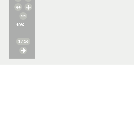
10
%
1
/ 16