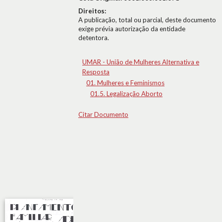
Direitos:
A publicação, total ou parcial, deste documento
exige prévia autorização da entidade
detentora.
UMAR - União de Mulheres Alternativa e
Resposta
01. Mulheres e Feminismos
01.5. Legalização Aborto
Citar Documento