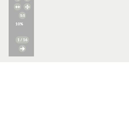
10
%
1
/ 16