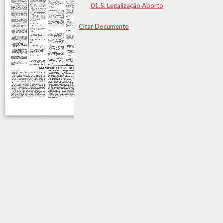
01.5. Legalização Aborto
Citar Documento