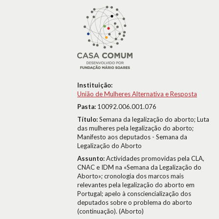
Instituição:
União de Mulheres Alternativa e Resposta
Pasta:
10092.006.001.076
Título:
Semana da legalização do aborto; Luta
das mulheres pela legalização do aborto;
Manifesto aos deputados - Semana da
Legalização do Aborto
Assunto:
Actividades promovidas pela CLA,
CNAC e IDM na «Semana da Legalização do
Aborto»; cronologia dos marcos mais
relevantes pela legalização do aborto em
Portugal; apelo à consciencialização dos
deputados sobre o problema do aborto
(continuação). (Aborto)