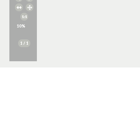
10
%
1
/ 1