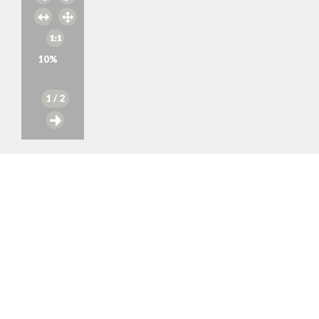
10
%
1
/ 2