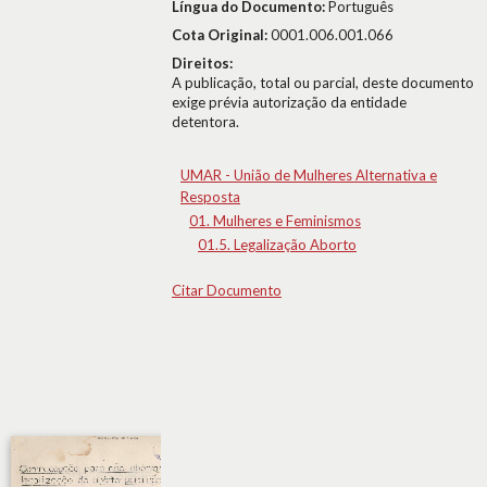
Língua do Documento:
Português
Cota Original:
0001.006.001.066
Direitos:
A publicação, total ou parcial, deste documento
exige prévia autorização da entidade
detentora.
UMAR - União de Mulheres Alternativa e
Resposta
01. Mulheres e Feminismos
01.5. Legalização Aborto
Citar Documento