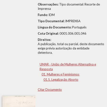
Observações:
Tipo documental: Recorte de
Imprensa
Fundo:
IDM
Tipo Documental:
IMPRENSA
Língua do Documento:
Português
Cota Original:
0001.006.001.046
Direitos:
A publicação, total ou parcial, deste documento
exige prévia autorização da entidade
detentora.
UMAR - União de Mulheres Alternativa e
Resposta
01. Mulheres e Feminismos
01.5. Legalização Aborto
Citar Documento