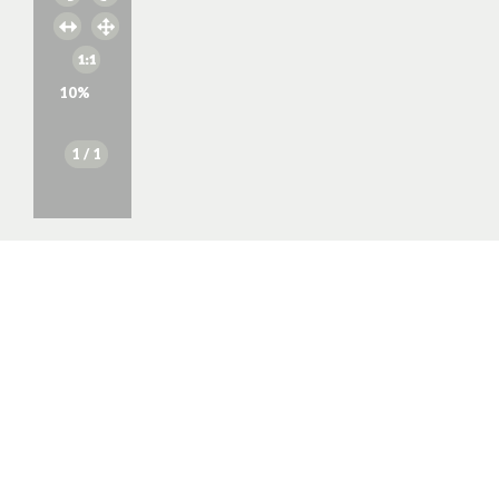
10
%
1
/ 1