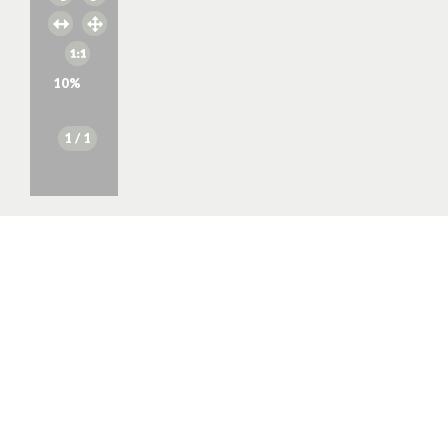
10
%
1
/ 1