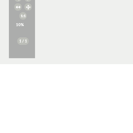
10
%
1
/ 1