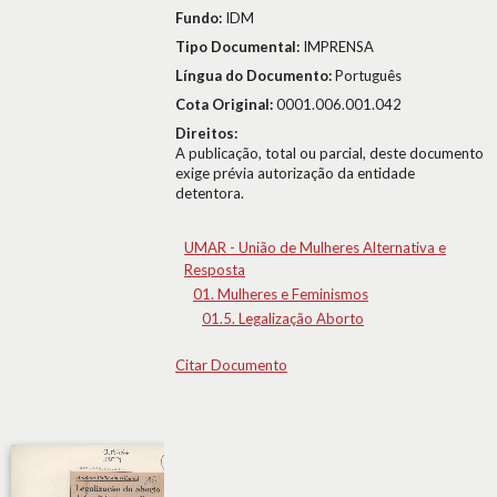
Fundo:
IDM
Tipo Documental:
IMPRENSA
Língua do Documento:
Português
Cota Original:
0001.006.001.042
Direitos:
A publicação, total ou parcial, deste documento
exige prévia autorização da entidade
detentora.
UMAR - União de Mulheres Alternativa e
Resposta
01. Mulheres e Feminismos
01.5. Legalização Aborto
Citar Documento