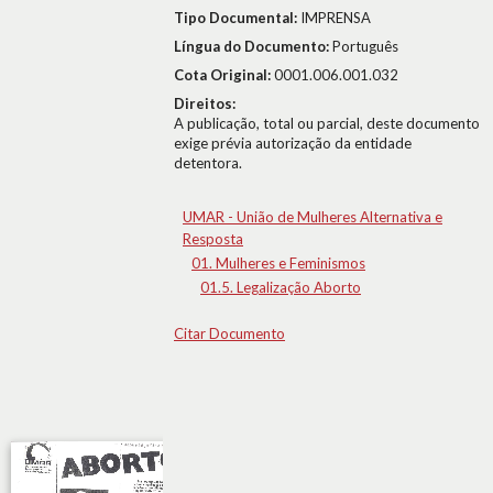
Tipo Documental:
IMPRENSA
Língua do Documento:
Português
Cota Original:
0001.006.001.032
Direitos:
A publicação, total ou parcial, deste documento
exige prévia autorização da entidade
detentora.
UMAR - União de Mulheres Alternativa e
Resposta
01. Mulheres e Feminismos
01.5. Legalização Aborto
Citar Documento