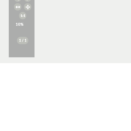
10
%
1
/ 1