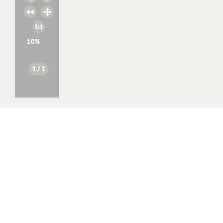
10
%
1
/ 1