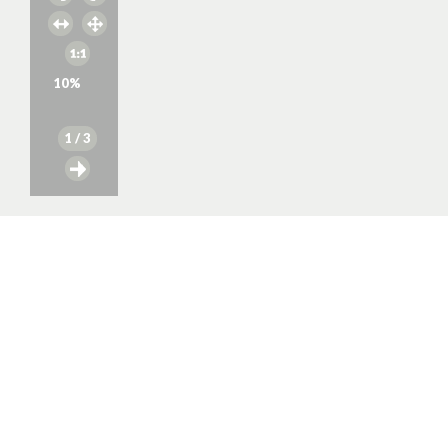
10
%
1
/ 3