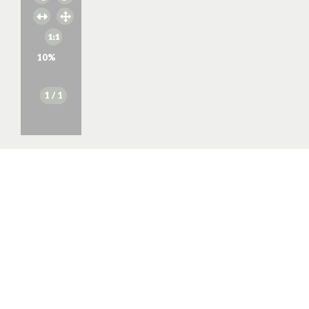
10
%
1
/ 1