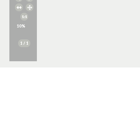
10
%
1
/ 1