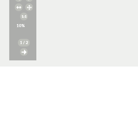
10
%
1
/ 2