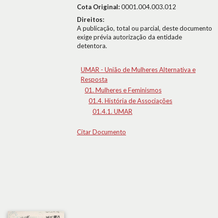
Cota Original:
0001.004.003.012
Direitos:
A publicação, total ou parcial, deste documento
exige prévia autorização da entidade
detentora.
UMAR - União de Mulheres Alternativa e
Resposta
01. Mulheres e Feminismos
01.4. História de Associações
01.4.1. UMAR
Citar Documento