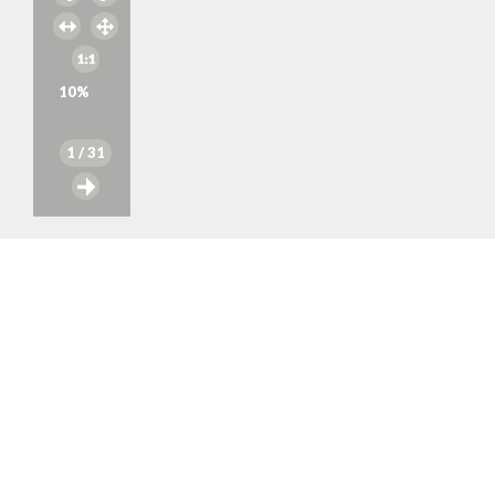
10
%
1
/ 31