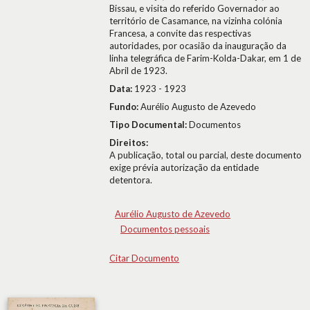
Bissau, e visita do referido Governador ao
território de Casamance, na vizinha colónia
Francesa, a convite das respectivas
autoridades, por ocasião da inauguração da
linha telegráfica de Farim-Kolda-Dakar, em 1 de
Abril de 1923.
Data:
1923 - 1923
Fundo:
Aurélio Augusto de Azevedo
Tipo Documental:
Documentos
Direitos:
A publicação, total ou parcial, deste documento
exige prévia autorização da entidade
detentora.
Aurélio Augusto de Azevedo
Documentos pessoais
Citar Documento