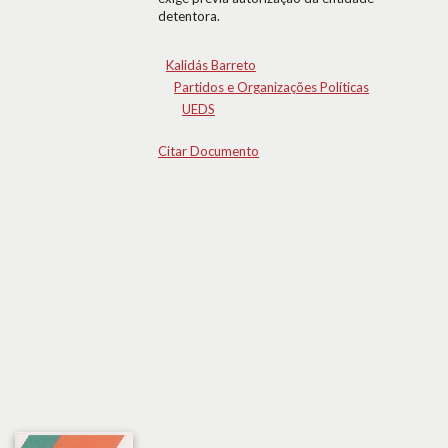
detentora.
Kalidás Barreto
Partidos e Organizações Políticas
UEDS
Citar Documento