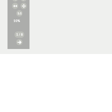
10
%
1
/ 8