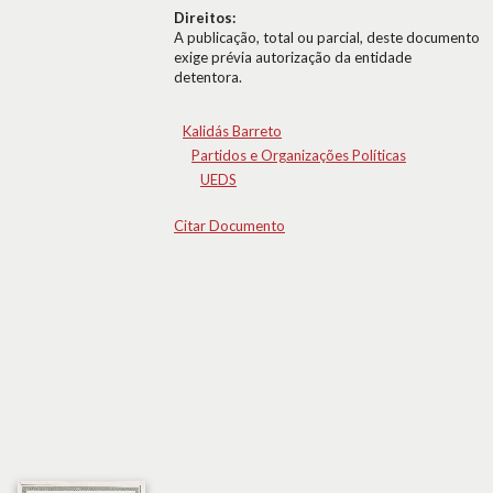
Direitos:
A publicação, total ou parcial, deste documento
exige prévia autorização da entidade
detentora.
Kalidás Barreto
Partidos e Organizações Políticas
UEDS
Citar Documento