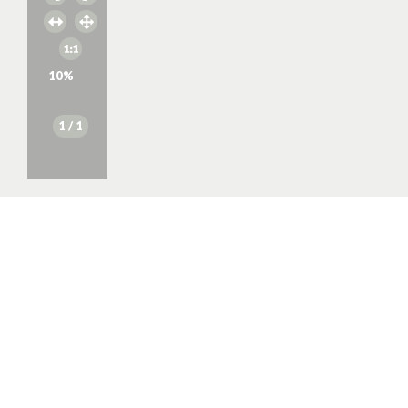
10
%
1
/ 1