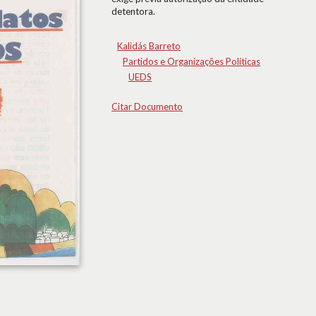
detentora.
Kalidás Barreto
Partidos e Organizações Políticas
UEDS
Citar Documento