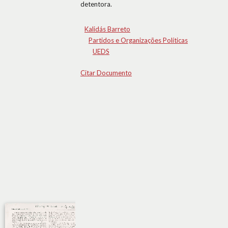
detentora.
Kalidás Barreto
Partidos e Organizações Políticas
UEDS
Citar Documento