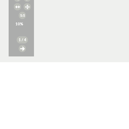
10
%
1
/ 4