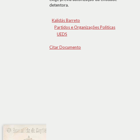
detentora.
Kalidás Barreto
Partidos e Organizações Políticas
UEDS
Citar Documento