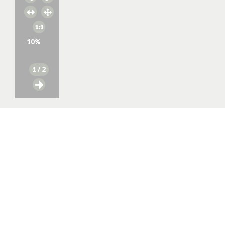
10
%
1
/ 2