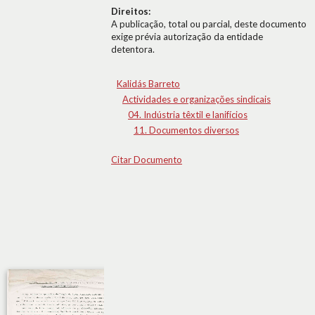
Direitos:
A publicação, total ou parcial, deste documento
exige prévia autorização da entidade
detentora.
Kalidás Barreto
Actividades e organizações sindicais
04. Indústria têxtil e lanifícios
11. Documentos diversos
Citar Documento