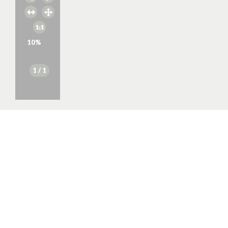
10
%
1
/ 1