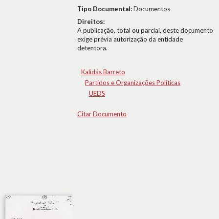
Tipo Documental:
Documentos
Direitos:
A publicação, total ou parcial, deste documento
exige prévia autorização da entidade
detentora.
Kalidás Barreto
Partidos e Organizações Políticas
UEDS
Citar Documento