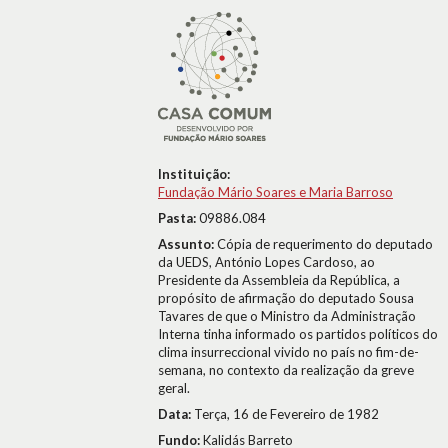
Instituição:
Fundação Mário Soares e Maria Barroso
Pasta:
09886.084
Assunto:
Cópia de requerimento do deputado
da UEDS, António Lopes Cardoso, ao
Presidente da Assembleia da República, a
propósito de afirmação do deputado Sousa
Tavares de que o Ministro da Administração
Interna tinha informado os partidos políticos do
clima insurreccional vivido no país no fim-de-
semana, no contexto da realização da greve
geral.
Data:
Terça, 16 de Fevereiro de 1982
Fundo:
Kalidás Barreto