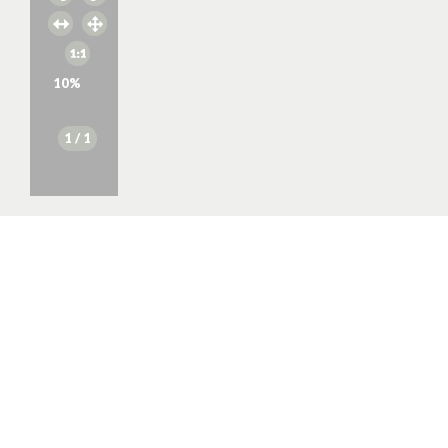
10
%
1
/ 1