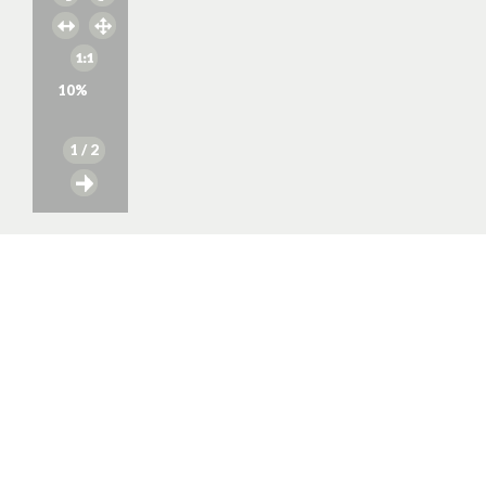
10
%
1
/ 2