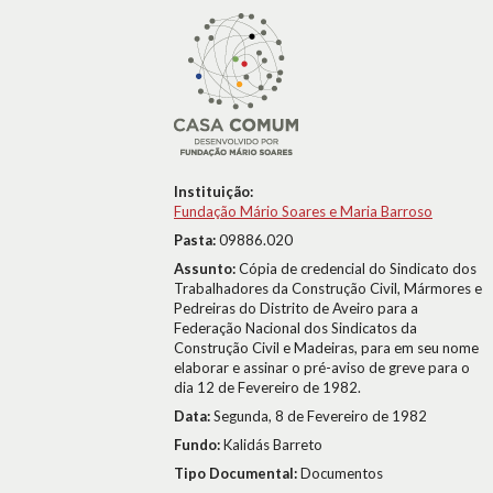
Instituição:
Fundação Mário Soares e Maria Barroso
Pasta:
09886.020
Assunto:
Cópia de credencial do Sindicato dos
Trabalhadores da Construção Civil, Mármores e
Pedreiras do Distrito de Aveiro para a
Federação Nacional dos Sindicatos da
Construção Civil e Madeiras, para em seu nome
elaborar e assinar o pré-aviso de greve para o
dia 12 de Fevereiro de 1982.
Data:
Segunda, 8 de Fevereiro de 1982
Fundo:
Kalidás Barreto
Tipo Documental:
Documentos