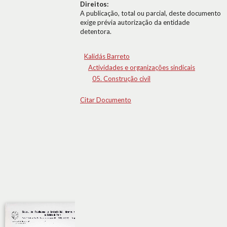
Direitos:
A publicação, total ou parcial, deste documento
exige prévia autorização da entidade
detentora.
Kalidás Barreto
Actividades e organizações sindicais
05. Construção civil
Citar Documento