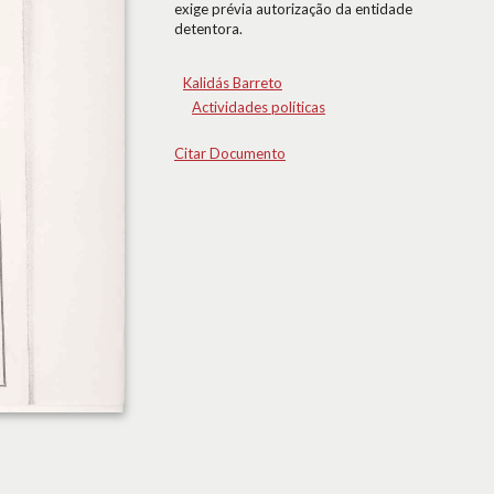
exige prévia autorização da entidade
detentora.
Kalidás Barreto
Actividades políticas
Citar Documento