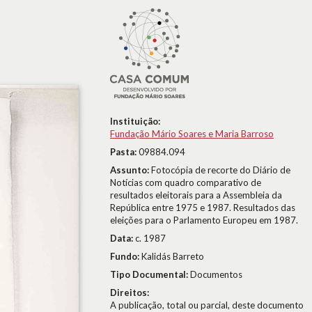
Instituição:
Fundação Mário Soares e Maria Barroso
Pasta:
09884.094
Assunto:
Fotocópia de recorte do Diário de
Notícias com quadro comparativo de
resultados eleitorais para a Assembleia da
República entre 1975 e 1987. Resultados das
eleições para o Parlamento Europeu em 1987.
Data:
c. 1987
Fundo:
Kalidás Barreto
Tipo Documental:
Documentos
Direitos:
A publicação, total ou parcial, deste documento