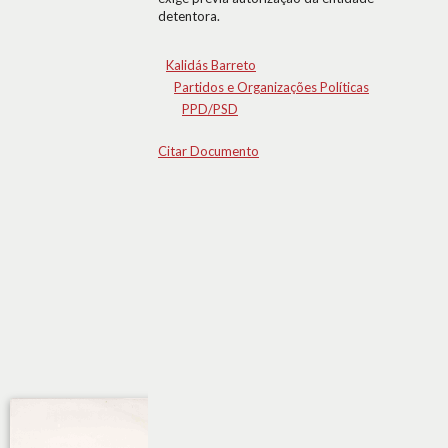
detentora.
Kalidás Barreto
Partidos e Organizações Políticas
PPD/PSD
Citar Documento