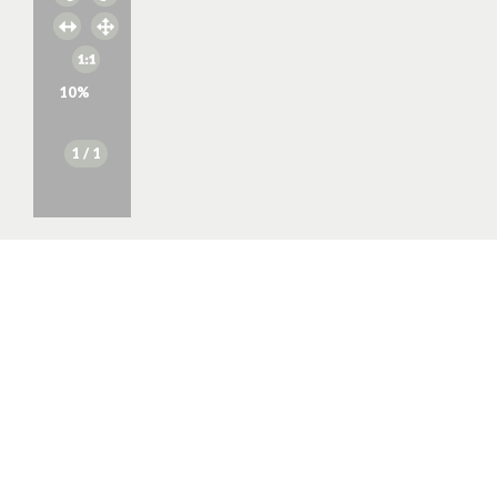
10
%
1
/ 1