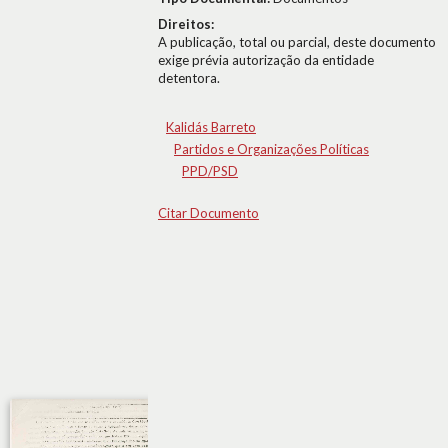
Direitos:
A publicação, total ou parcial, deste documento
exige prévia autorização da entidade
detentora.
Kalidás Barreto
Partidos e Organizações Políticas
PPD/PSD
Citar Documento