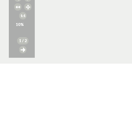
10
%
1
/ 2