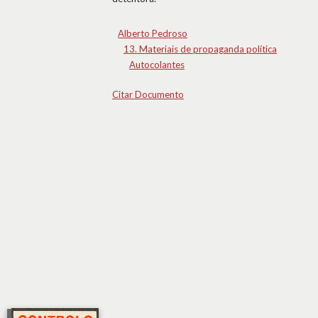
Alberto Pedroso
13. Materiais de propaganda política
Autocolantes
Citar Documento