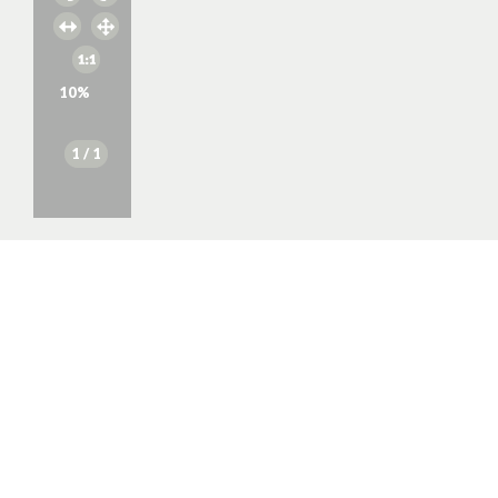
10
%
1
/ 1