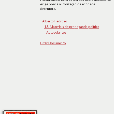
exige prévia autorização da entidade
detentora.
Alberto Pedroso
13. Materiais de propaganda política
Autocolantes
Citar Documento