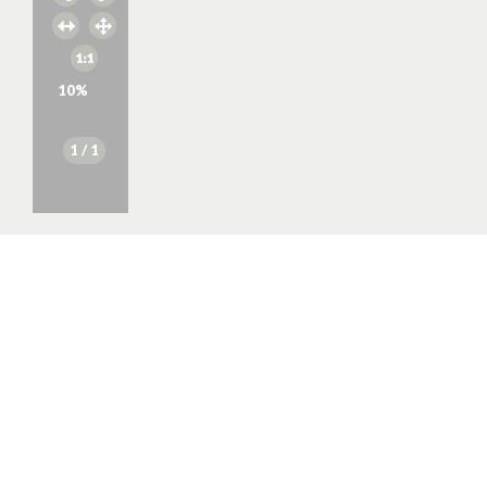
10
%
1
/ 1