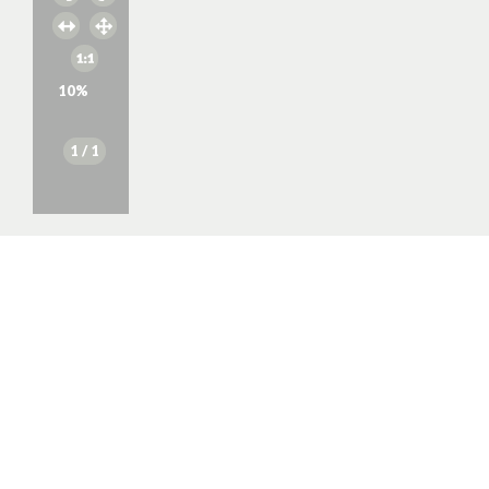
10
%
1
/ 1