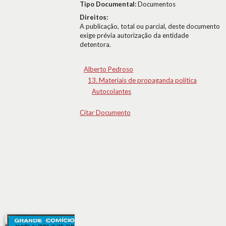
Tipo Documental:
Documentos
Direitos:
A publicação, total ou parcial, deste documento
exige prévia autorização da entidade
detentora.
Alberto Pedroso
13. Materiais de propaganda política
Autocolantes
Citar Documento