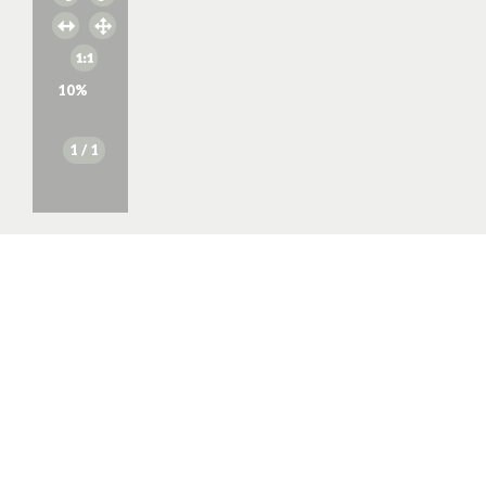
10
%
1
/ 1