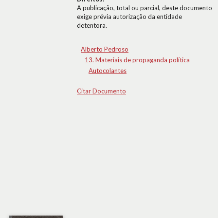
A publicação, total ou parcial, deste documento
exige prévia autorização da entidade
detentora.
Alberto Pedroso
13. Materiais de propaganda política
Autocolantes
Citar Documento