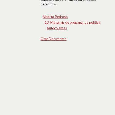
detentora.
Alberto Pedroso
13. Materiais de propaganda política
Autocolantes
Citar Documento