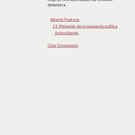
detentora.
Alberto Pedroso
13. Materiais de propaganda política
Autocolantes
Citar Documento