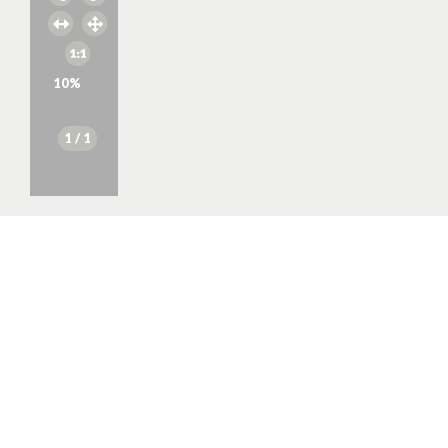
10
%
1
/ 1