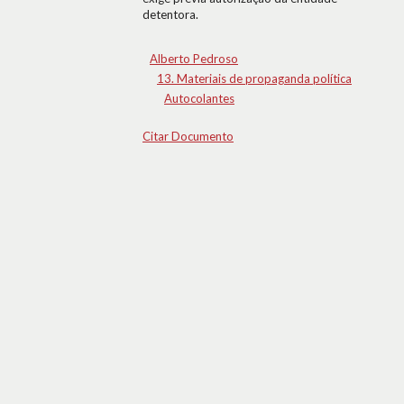
detentora.
Alberto Pedroso
13. Materiais de propaganda política
Autocolantes
Citar Documento