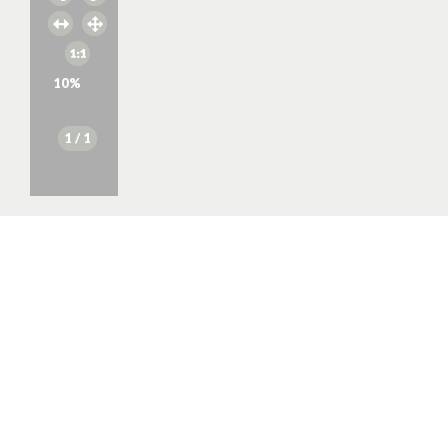
10
%
1
/ 1