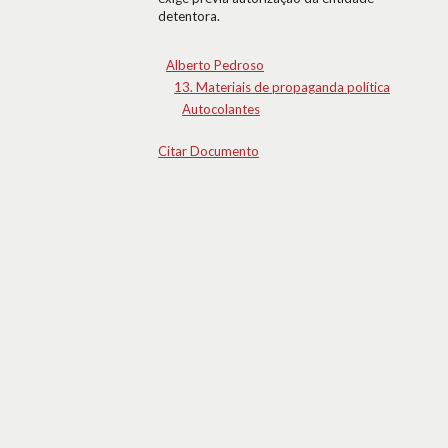
detentora.
Alberto Pedroso
13. Materiais de propaganda política
Autocolantes
Citar Documento