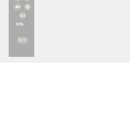
10
%
1
/ 1