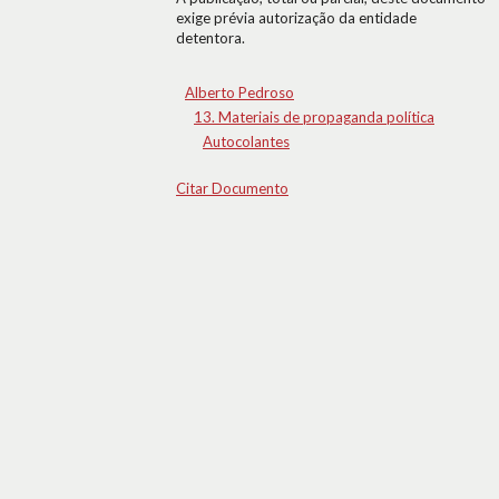
exige prévia autorização da entidade
detentora.
Alberto Pedroso
13. Materiais de propaganda política
Autocolantes
Citar Documento