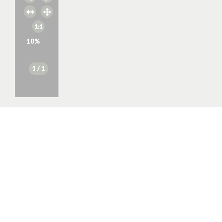
10
%
1
/ 1