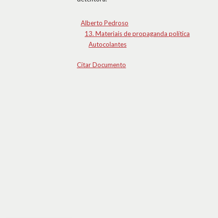
Alberto Pedroso
13. Materiais de propaganda política
Autocolantes
Citar Documento