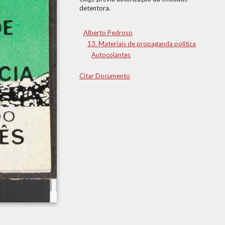
detentora.
Alberto Pedroso
13. Materiais de propaganda política
Autocolantes
Citar Documento