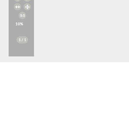
10
%
1
/ 1