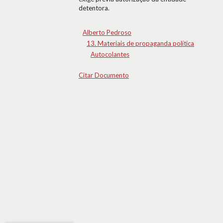
detentora.
Alberto Pedroso
13. Materiais de propaganda política
Autocolantes
Citar Documento