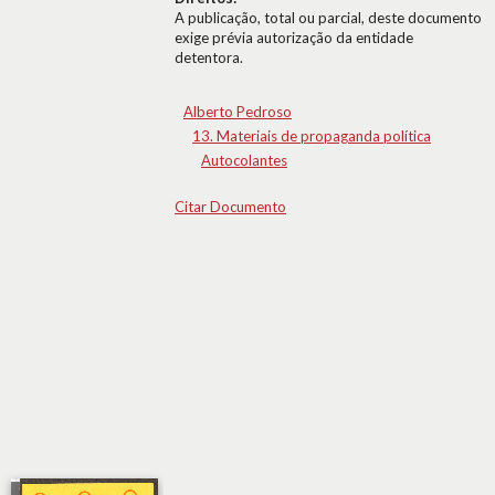
A publicação, total ou parcial, deste documento
exige prévia autorização da entidade
detentora.
Alberto Pedroso
13. Materiais de propaganda política
Autocolantes
Citar Documento