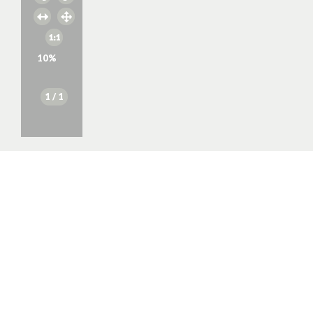
10
%
1
/ 1