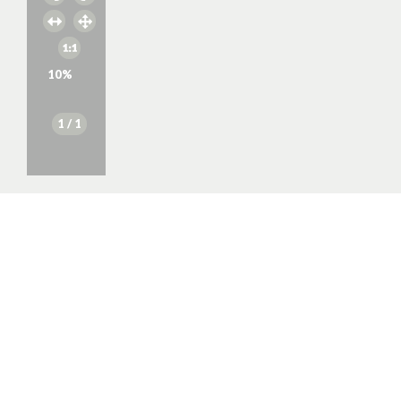
10
%
1
/ 1