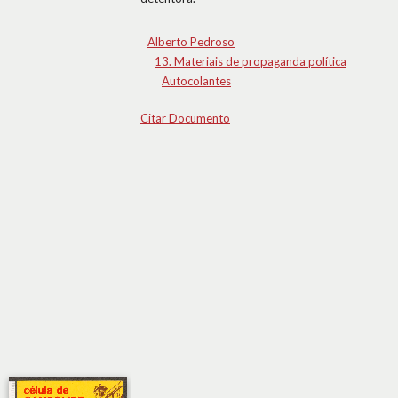
Alberto Pedroso
13. Materiais de propaganda política
Autocolantes
Citar Documento