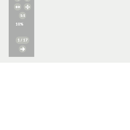
10
%
1
/ 17