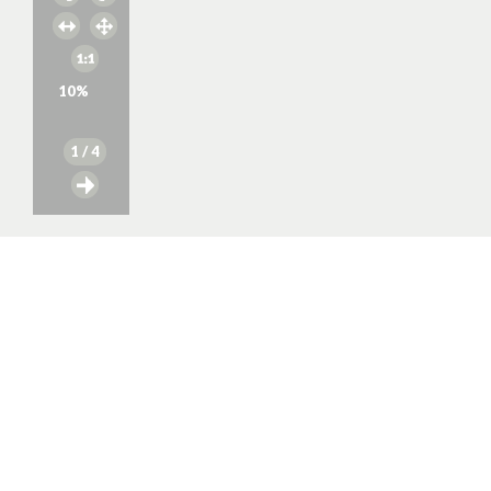
10
%
1
/ 4