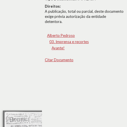
Direitos:
A publicação, total ou parcial, deste documento
exige prévia autorização da entidade
detentora.
Alberto Pedroso
03. Imprensa e recortes
Avante!
Citar Documento