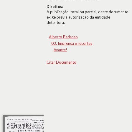
Direitos:
A publicação, total ou parcial, deste documento
exige prévia autorização da entidade
detentora.
Alberto Pedroso
03. Imprensa e recortes
Avante!
Citar Documento