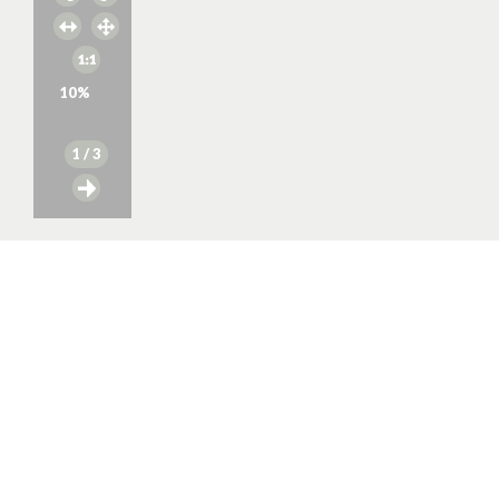
10
%
1
/ 3