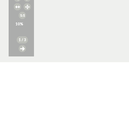
10
%
1
/ 3