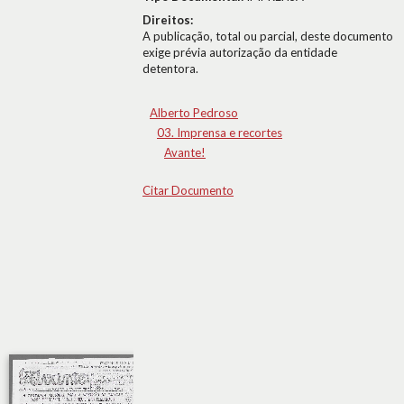
Direitos:
A publicação, total ou parcial, deste documento
exige prévia autorização da entidade
detentora.
Alberto Pedroso
03. Imprensa e recortes
Avante!
Citar Documento