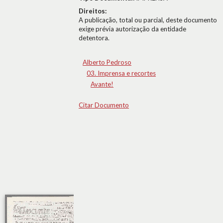
Direitos:
A publicação, total ou parcial, deste documento
exige prévia autorização da entidade
detentora.
Alberto Pedroso
03. Imprensa e recortes
Avante!
Citar Documento