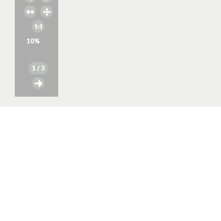
10
%
1
/ 3