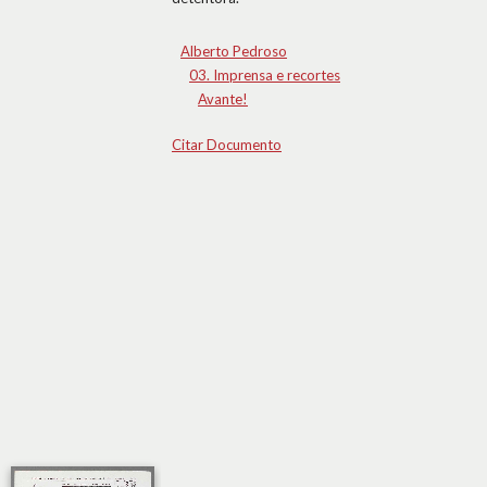
Alberto Pedroso
03. Imprensa e recortes
Avante!
Citar Documento