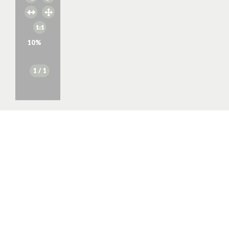
10
%
1
/ 1