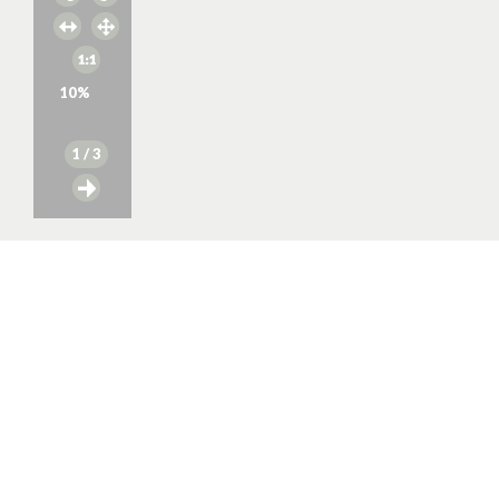
10
%
1
/ 3