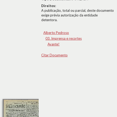
Direitos:
A publicação, total ou parcial, deste documento
exige prévia autorização da entidade
detentora.
Alberto Pedroso
03. Imprensa e recortes
Avante!
Citar Documento