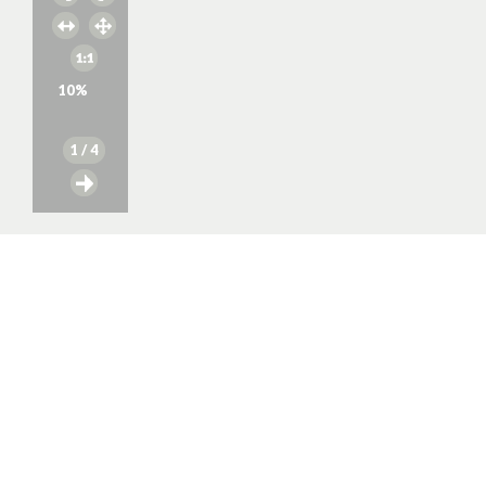
10
%
1
/ 4