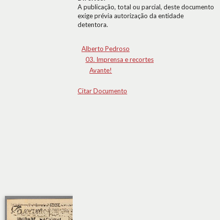
A publicação, total ou parcial, deste documento
exige prévia autorização da entidade
detentora.
Alberto Pedroso
03. Imprensa e recortes
Avante!
Citar Documento