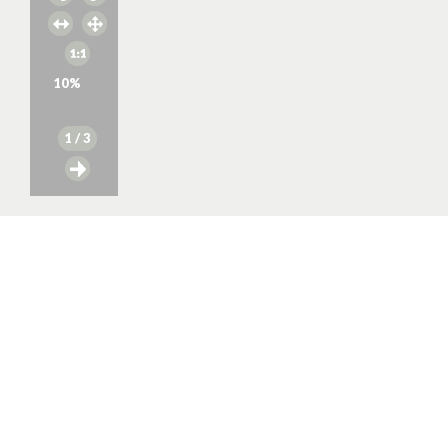
10
%
1
/ 3