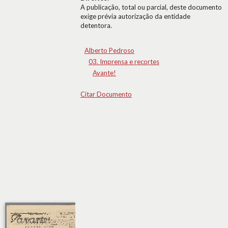
A publicação, total ou parcial, deste documento
exige prévia autorização da entidade
detentora.
Alberto Pedroso
03. Imprensa e recortes
Avante!
Citar Documento