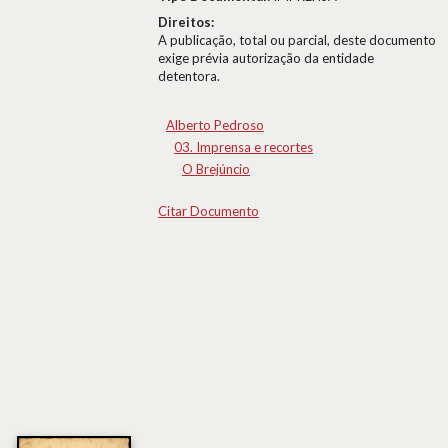
Direitos:
A publicação, total ou parcial, deste documento
exige prévia autorização da entidade
detentora.
Alberto Pedroso
03. Imprensa e recortes
O Brejúncio
Citar Documento