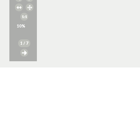
10
%
1
/ 7